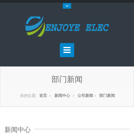
部门新闻
你的位置:
首页
新闻中心
公司新闻
部门新闻
新闻中心