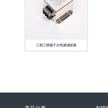
三相三线端子台电源滤波器
产品分类
友情