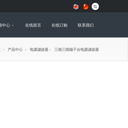
闻中心
在线留言
在线订购
联系我们
页
产品中心
电源滤波器
三相三线端子台电源滤波器